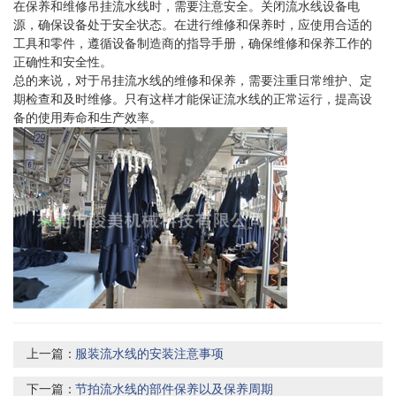
在保养和维修吊挂流水线时，需要注意安全。关闭流水线设备电
源，确保设备处于安全状态。在进行维修和保养时，应使用合适的
工具和零件，遵循设备制造商的指导手册，确保维修和保养工作的
正确性和安全性。
总的来说，对于吊挂流水线的维修和保养，需要注重日常维护、定
期检查和及时维修。只有这样才能保证流水线的正常运行，提高设
备的使用寿命和生产效率。
上一篇：
服装流水线的安装注意事项
下一篇：
节拍流水线的部件保养以及保养周期