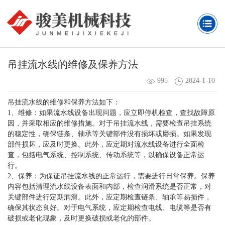
吊挂流水线的维修及保养方法
995
2024-1-10
吊挂流水线的维修和保养方法如下：
1、维修：如果流水线设备出现问题，应立即停机检查，查找故障原
因，并采取相应的维修措施。对于吊挂流水线，需要检查吊挂系统
的稳定性，确保链条、轴承等关键部件没有损坏或磨损。如果发现
部件损坏，应及时更换。此外，应定期对流水线设备进行全面检
查，包括电气系统、控制系统、传动系统等，以确保设备正常运
行。
2、保养：为保证吊挂流水线的正常运行，需要进行日常保养。保养
内容包括清理流水线设备表面和内部，检查润滑系统是否正常，对
关键部件进行定期润滑。此外，应定期检查链条、轴承等易损件，
确保其状态良好。对于电气系统，应定期检查电线、电缆等是否有
破损或老化现象，及时更换破损或老化的部件。