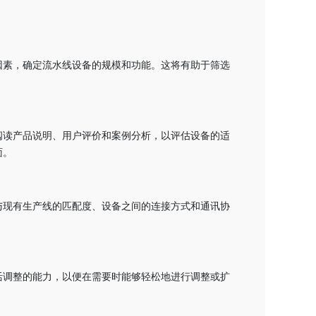
因素，确定流水线设备的规模和功能。这将有助于筛选
阅读产品说明、用户评价和案例分析，以评估设备的适
面。
与现有生产线的匹配度、设备之间的连接方式和通讯协
活调整的能力，以便在需要时能够轻松地进行调整或扩