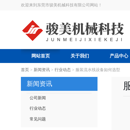
欢迎来到东莞市骏美机械科技有限公司网站！
网站首页
关于我们
产品中心
搜索关键词:
首页
>
新闻资讯
智能节拍流水线
>
行业动态
>
|
服装流水线设备如何选型
智能吊挂流水线
|
服装厂智
新闻资讯
公司新闻
行业动态
常见问题