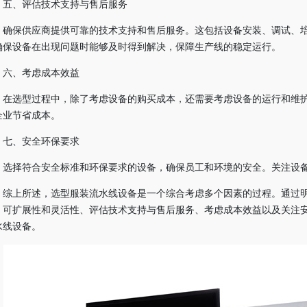
五、评估技术支持与售后服务
确保供应商提供可靠的技术支持和售后服务。这包括设备安装、调试、
确保设备在出现问题时能够及时得到解决，保障生产线的稳定运行。
六、考虑成本效益
在选型过程中，除了考虑设备的购买成本，还需要考虑设备的运行和维
企业节省成本。
七、安全环保要求
选择符合安全标准和环保要求的设备，确保员工和环境的安全。关注设
综上所述，选型服装流水线设备是一个综合考虑多个因素的过程。通过
、可扩展性和灵活性、评估技术支持与售后服务、考虑成本效益以及关注
水线设备。