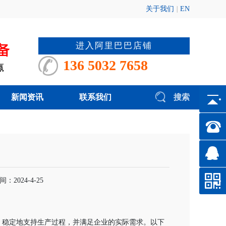
关于我们
|
EN
进入阿里巴巴店铺
136 5032 7658
新闻资讯
联系我们
搜索
2024-4-25
、稳定地支持生产过程，并满足企业的实际需求。以下