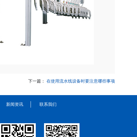
下一篇：
在使用流水线设备时要注意哪些事项
新闻资讯
联系我们