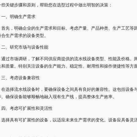
一些关键步骤和原则，帮助您在选型过程中做出明智的决策：
一、明确生产需求
首先，明确企业的生产需求和目标。考虑产量、产品种类、生产工艺等
符合生产需求的设备类型。
二、研究市场与设备性能
通过市场调研，了解不同供应商提供的流水线设备类型、性能及价格。
性和质量。特别关注设备的生产能力、稳定性、耐用性和操作便捷性等方
三、考虑设备兼容性
在选择流水线设备时，要确保设备之间具有良好的兼容性。这包括设备
等。确保设备能够顺畅地融入现有生产线，提高整体生产效率。
四、考虑可扩展性和灵活性
选择具有可扩展性的设备，以适应未来生产需求的变化。设备应具备灵
。