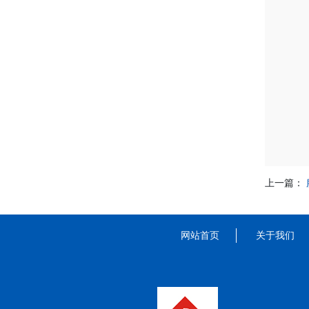
上一篇：
网站首页
关于我们