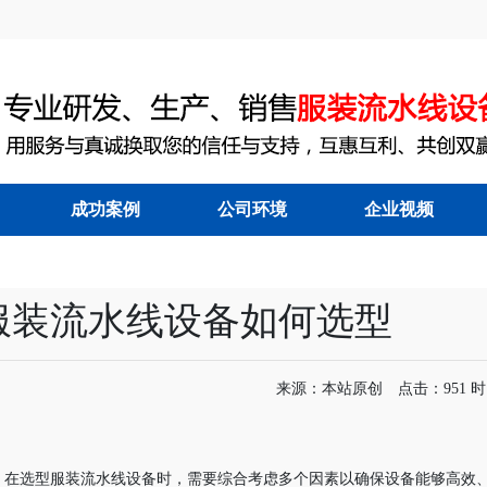
成功案例
公司环境
企业视频
能节拍流水线
|
服装吊挂流水线
|
服装流水线设备如何选型
来源：本站原创 点击：951 时间：
在选型服装流水线设备时，需要综合考虑多个因素以确保设备能够高效