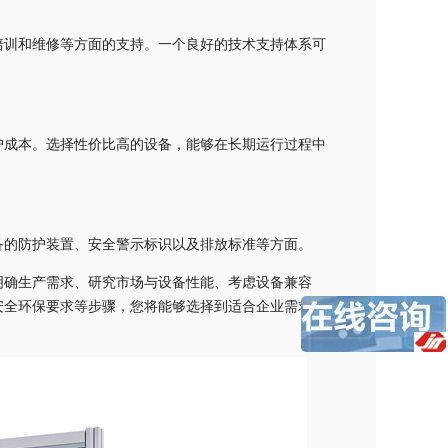
培训和维修等方面的支持。一个良好的技术支持体系可
护成本。选择性价比高的设备，能够在长期运行过程中
备的防护装置、安全警示标识以及排放标准等方面。
明确生产需求、研究市场与设备性能、考虑设备兼容
安全环保要求等步骤，您将能够选择到适合企业需求的