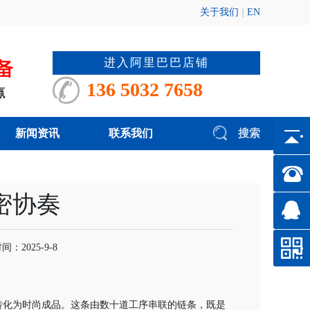
关于我们
|
EN
进入阿里巴巴店铺
136 5032 7658
新闻资讯
联系我们
搜索
密协奏
2025-9-8
转化为时尚成品。这条由数十道工序串联的链条，既是