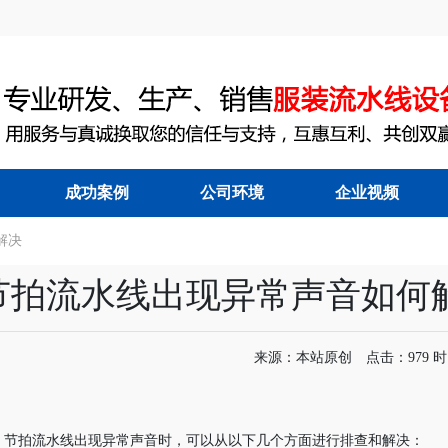
成功案例
公司环境
企业视频
解决
能节拍流水线
|
服装吊挂流水线
|
节拍流水线出现异常声音如何
来源：本站原创 点击：979 时间：
节拍流水线出现异常声音时，可以从以下几个方面进行排查和解决：