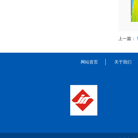
上一篇：
网站首页
关于我们