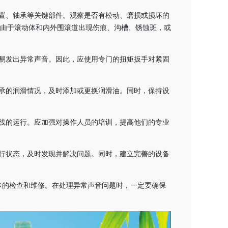
置、轴承等关键部件。观察是否有松动、磨损或损坏的
是由于滚动体和内外围滚道出现伤痕、沟槽、锈蚀斑，或
易发出异常声音。因此，应使用专门的扭矩扳手对紧固
承的润滑情况，及时添加或更换润滑油。同时，保持设
线的运行。应加强对操作人员的培训，提高他们的专业
行状态，及时发现并解决问题。同时，建立完善的设备
步的检查和维修。在处理异常声音问题时，一定要确保