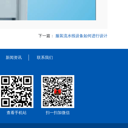
下一篇：
服装流水线设备如何进行设计
新闻资讯
联系我们
查看手机站
扫一扫加微信