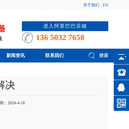
关于我们
|
EN
进入阿里巴巴店铺
136 5032 7658
新闻资讯
联系我们
搜索
解决
2024-4-18