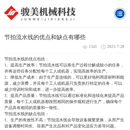
节拍流水线的优点和缺点有哪些
1541
2023-7-28
节拍流水线的优点包括：
1、提高生产效率：节拍流水线可以将生产过程分解成较小的任务，
并将这些任务分配给每个工人或机器，实现高效率的生产。
2、降低生产成本：由于生产是连续的，可以更好地利用原材料和能
源，减少浪费，并且每个工人或机器只负责执行特定的任务，可以
减少培训时间和成本，进一步提高效率。
3、提高产品质量：节拍流水线可以通过标准化和连续化来提高产品
质量，每个工人或机器都按照相同的操作规程进行生产，确保每个
产品具有相同的质量和一致性。
节拍流水线的缺点包括：
1、生产的有效性不高：节拍流水线会导致设备频繁更换，从而产生
设备调整时间长、容易产生次品和对产品变化适应力差等问题。