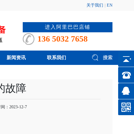
关于我们
|
EN
进入阿里巴巴店铺
136 5032 7658
新闻资讯
联系我们
搜索
的故障
2023-12-7