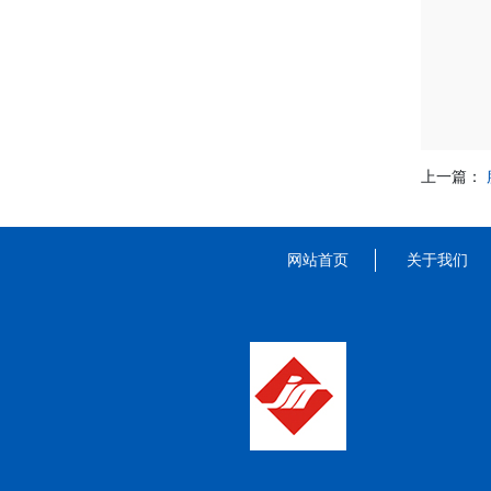
上一篇：
网站首页
关于我们