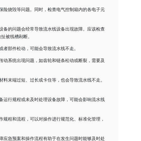
保险烧毁等问题。同时，检查电气控制箱内的各电子元
设备的问题会经常导致流水线设备出现故障。应该检查
拉扯被线槽剐断。
或者部件松动，可能会导致流水线不走。
传动系统出现问题，如齿轮和链条松动或断裂，需要及
材料末端过短、过长或卡住等，也会导致流水线不走。
备运行规程或未及时处理设备故障，可能会影响流水线
。
作规程和流程，可以对操作进行规范化、标准化管理，
障应急预案和操作流程有助于在发生问题时能够及时处