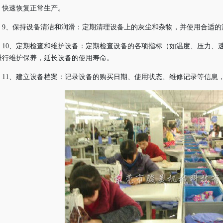
，快速恢复正常生产。
9、保持设备清洁和润滑：定期清理设备上的灰尘和杂物，并使用合适的
10、定期检查和维护设备：定期检查设备的各项指标（如温度、压力、
进行维护保养，延长设备的使用寿命。
11、建立设备档案：记录设备的购买日期、使用状态、维修记录等信息