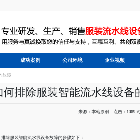
成功案例
公司环境
企业视频
的故障
能节拍流水线
|
服装吊挂流水线
|
如何排除服装智能流水线设备
来源：本站原创 点击：1089 时间：
排除服装智能流水线设备故障的步骤如下：