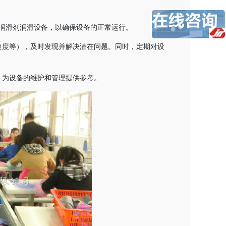
润滑剂润滑设备，以确保设备的正常运行。
速度等），及时发现并解决潜在问题。同时，定期对设
，为设备的维护和管理提供参考。