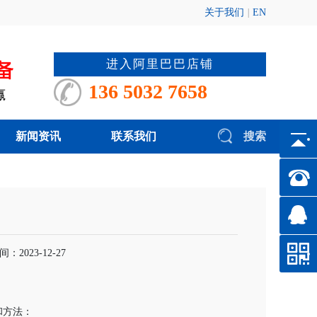
关于我们
|
EN
进入阿里巴巴店铺
136 5032 7658
新闻资讯
联系我们
搜索
2023-12-27
和方法：