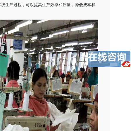
水线生产过程，可以提高生产效率和质量，降低成本和