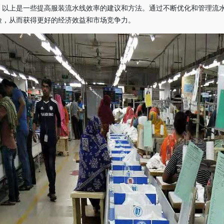
以上是一些提高服装流水线效率的建议和方法。通过不断优化和管理流
险，从而获得更好的经济效益和市场竞争力。