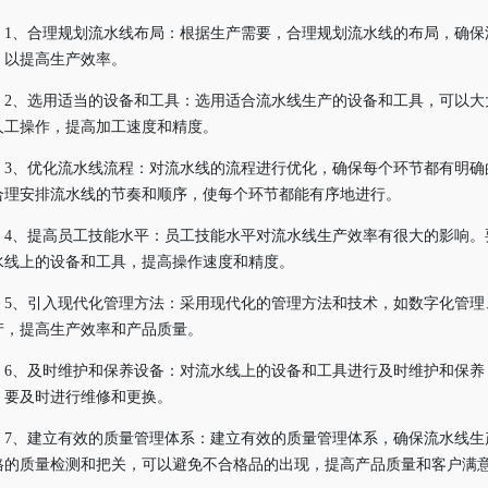
1、合理规划流水线布局：根据生产需要，合理规划流水线的布局，确保
，以提高生产效率。
2、选用适当的设备和工具：选用适合流水线生产的设备和工具，可以大
人工操作，提高加工速度和精度。
3、优化流水线流程：对流水线的流程进行优化，确保每个环节都有明确
合理安排流水线的节奏和顺序，使每个环节都能有序地进行。
4、提高员工技能水平：员工技能水平对流水线生产效率有很大的影响。
水线上的设备和工具，提高操作速度和精度。
5、引入现代化管理方法：采用现代化的管理方法和技术，如数字化管理
产，提高生产效率和产品质量。
6、及时维护和保养设备：对流水线上的设备和工具进行及时维护和保养
，要及时进行维修和更换。
7、建立有效的质量管理体系：建立有效的质量管理体系，确保流水线生
格的质量检测和把关，可以避免不合格品的出现，提高产品质量和客户满