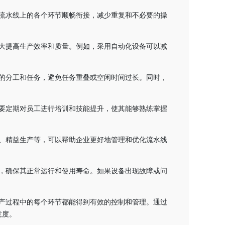
流水线上的各个环节顺畅衔接，减少重复和不必要的操
大提高生产效率和质量。例如，采用自动化设备可以减
的分工和任务，避免任务重叠或空闲时间过长。同时，
要定期对员工进行培训和技能提升，使其能够熟练掌握
、精益生产等，可以帮助企业更好地管理和优化流水线
，确保其正常运行和使用寿命。如果设备出现故障或问
产过程中的每个环节都能得到有效的控制和管理。通过
意度。