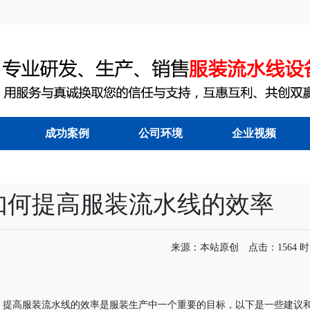
成功案例
公司环境
企业视频
能节拍流水线
|
服装吊挂流水线
|
如何提高服装流水线的效率
来源：本站原创 点击：1564 时间：
提高服装流水线的效率是服装生产中一个重要的目标，以下是一些建议