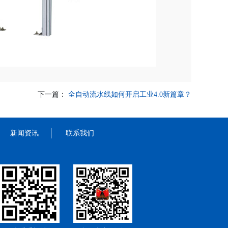
下一篇：
全自动流水线如何开启工业4.0新篇章？
新闻资讯
联系我们