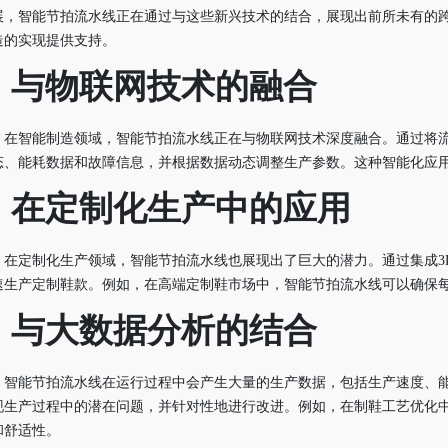
展，智能节拍流水线正在通过与这些新兴技术的结合，展现出前所未有的
造的实现提供支持。
.
与物联网技术的融合
在智能制造领域，智能节拍流水线正在与物联网技术深度融合。通过将
态、能耗数据和故障信息，并根据数据动态调整生产参数。这种智能化应
.
在定制化生产中的应用
在定制化生产领域，智能节拍流水线也展现出了巨大的潜力。通过集成3
速生产定制鞋款。例如，在高端定制鞋市场中，智能节拍流水线可以确保
.
与大数据分析的结合
智能节拍流水线在运行过程中会产生大量的生产数据，包括生产速度、
现生产过程中的潜在问题，并针对性地进行改进。例如，在制鞋工艺优化
和舒适性。