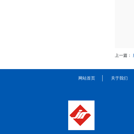
上一篇：
网站首页
关于我们