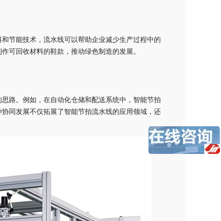
料和节能技术，流水线可以帮助企业减少生产过程中的
制作可回收材料的鞋款，推动绿色制造的发展。
的思路。例如，在自动化仓储和配送系统中，智能节拍
种协同发展不仅拓展了智能节拍流水线的应用领域，还