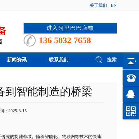
关于我们
|
EN
进入阿里巴巴店铺
136 5032 7658
新闻资讯
联系我们
搜索
备到智能制造的桥梁
2025-3-15
于传统的制鞋领域。随着智能化、物联网等技术的快速