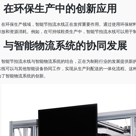
.
在环保生产中的创新应用
在环保生产领域，智能节拍流水线正在发挥重要作用。通过使用环保材
排放和资源消耗。例如，在可持续鞋类生产中，智能节拍流水线可以用于
.
与智能物流系统的协同发展
智能节拍流水线与智能物流系统的结合，正在为制鞋行业的发展提供新
水线可以与其他智能设备协同工作，实现从生产到配送的一体化流程。这
动了智能物流系统的创新。