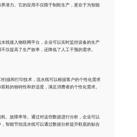
跨界潜力。它的应用不仅限于制鞋生产，更在于为智能
流水线接入物联网平台，企业可以实时监控设备的生产
用不仅提高了生产效率，还降低了人工干预的需求。
D扫描和打印技术，流水线可以根据客户的个性化需求
每双鞋的独特性和舒适度，满足消费者的个性化需求。
能耗、故障率等。通过对这些数据进行分析，企业可以
中，智能节拍流水线可以通过数据分析提升鞋底的贴合