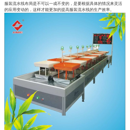
服装流水线布局是不可以一成不变的，是要根据具体的情况来灵活
的应用变动的，这样才能更加的提高服装流水线的生产效率。