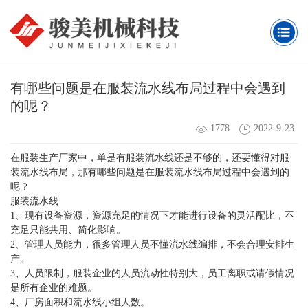
有哪些问题是在服装流水线布局过程中会遇到
的呢？
1778
2022-9-23
在服装生产厂家中，单是有服装流水线还是不够的，还要懂得对服
装流水线布局，那有哪些问题是在服装流水线布局过程中会遇到的
呢？
服装流水线
1、现有设备资源，资源充足的情况下才能进行设备的灵活配比，不
充足只能共用、简化影响。
2、管理人员能力，很多管理人员不懂流水线编排，不会合理安排生
产。
3、人员限制，服装企业的人员流动性特别大，员工离职或请假情况
是所有企业的难题。
4、厂房面积和流水线小组人数。