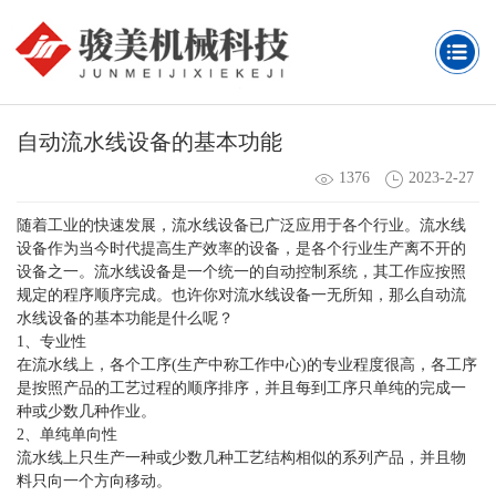
自动流水线设备的基本功能
1376
2023-2-27
随着工业的快速发展，流水线设备已广泛应用于各个行业。流水线
设备作为当今时代提高生产效率的设备，是各个行业生产离不开的
设备之一。流水线设备是一个统一的自动控制系统，其工作应按照
规定的程序顺序完成。也许你对流水线设备一无所知，那么自动流
水线设备的基本功能是什么呢？
1、专业性
在流水线上，各个工序(生产中称工作中心)的专业程度很高，各工序
是按照产品的工艺过程的顺序排序，并且每到工序只单纯的完成一
种或少数几种作业。
2、单纯单向性
流水线上只生产一种或少数几种工艺结构相似的系列产品，并且物
料只向一个方向移动。