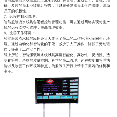
智能服装流水线注重员工业绩的统计和管理。通过公平、合理、准
确、及时的员工业绩统计报告，可以充分发挥员工生产潜能，调动
员工的积极性。
7、远程控制和管理：
智能服装流水线具备远程控制管理功能，可以通过网络实现对生产
线的远程监控和管理，提高管理效率。
8、改善工作环境：
智能服装流水线的应用还大大改善了员工的工作环境和车间生产环
境。通过自动化和智能化的手段，减少了人工操作，降低了劳动强
度，提高了工作安全性。
综上所述，智能服装流水线以其高度智能化、高效性、灵活性、透
明化管理、严格的质量控制、科学的员工管理、远程控制和管理功
能以及改善工作环境等特点，为服装生产行业带来了显著的优势和
变革。