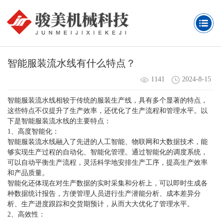
智能服装流水线有什么特点？
1141
2024-8-15
智能服装流水线相较于传统的服装生产线，具有多个显著的特点，
这些特点不仅提升了生产效率，还优化了生产流程和管理水平。以
下是智能服装流水线的主要特点：
1、高度智能化：
智能服装流水线融入了先进的人工智能、物联网和大数据技术，能
够实现生产过程的自动化、智能化管理。通过智能化的调度系统，
可以自动平衡生产流程，灵活科学地安排生产工序，提高生产效率
和产品质量。
智能化还体现在对生产数据的实时采集和分析上，可以即时生成各
种数据统计报告，方便管理人员进行生产潜能分析、成本差异分
析、生产进度跟踪和交货期预计，从而大大优化了管理水平。
2、高效性：