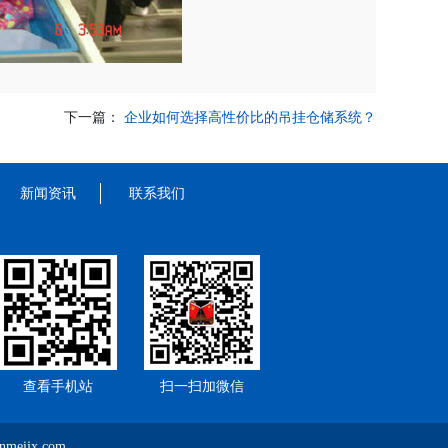
下一篇：
企业如何选择高性价比的吊挂仓储系统？
新闻资讯
联系我们
查看手机站
扫一扫加微信
eijx.com