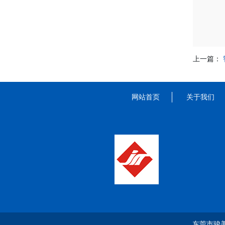
上一篇：
网站首页
关于我们
东莞市骏