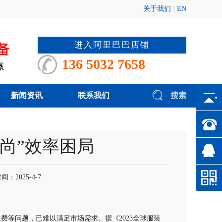
关于我们
|
EN
进入阿里巴巴店铺
136 5032 7658
新闻资讯
联系我们
搜索
尚”效率困局
2025-4-7
费等问题，已难以满足市场需求。据《2023全球服装